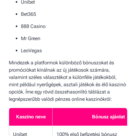
Unibet
Bet365
888 Casino
Mr Green
LeoVegas
Mindezek a platformok különböző bónuszokat és
promóciókat kínálnak az új játékosok számára,
valamint széles választékot a különféle játékokból,
mint például nyerőgépek, asztali játékok és élő kaszinó
opciók. Íme egy rövid összehasonlító táblázat a
legnépszerűbb valódi pénzes online kaszinókról:
Kaszino neve
Bónusz ajánlat
Unibet
100% első befizetési bónusz