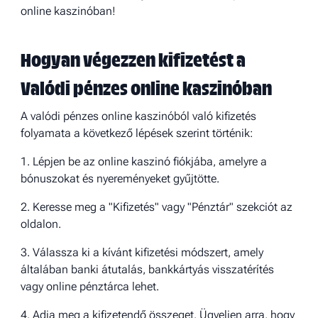
online kaszinóban!
Hogyan végezzen kifizetést a
Valódi pénzes online kaszinóban
A valódi pénzes online kaszinóból való kifizetés
folyamata a következő lépések szerint történik:
1. Lépjen be az online kaszinó fiókjába, amelyre a
bónuszokat és nyereményeket gyűjtötte.
2. Keresse meg a "Kifizetés" vagy "Pénztár" szekciót az
oldalon.
3. Válassza ki a kívánt kifizetési módszert, amely
általában banki átutalás, bankkártyás visszatérítés
vagy online pénztárca lehet.
4. Adja meg a kifizetendő összeget. Ügyeljen arra, hogy