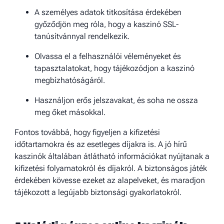
A személyes adatok titkosítása érdekében
győződjön meg róla, hogy a kaszinó SSL-
tanúsítvánnyal rendelkezik.
Olvassa el a felhasználói véleményeket és
tapasztalatokat, hogy tájékozódjon a kaszinó
megbízhatóságáról.
Használjon erős jelszavakat, és soha ne ossza
meg őket másokkal.
Fontos továbbá, hogy figyeljen a kifizetési
időtartamokra és az esetleges díjakra is. A jó hírű
kaszinók általában átlátható információkat nyújtanak a
kifizetési folyamatokról és díjakról. A biztonságos játék
érdekében kövesse ezeket az alapelveket, és maradjon
tájékozott a legújabb biztonsági gyakorlatokról.