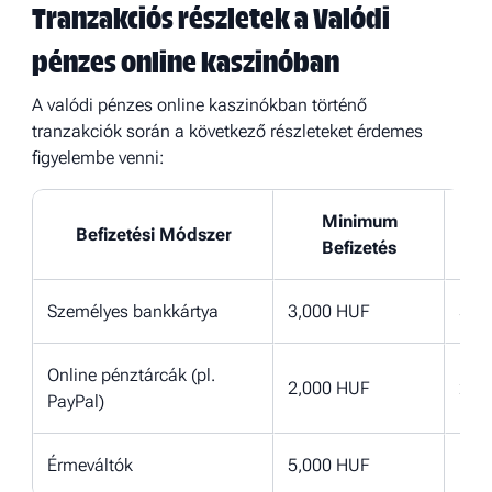
Tranzakciós részletek a Valódi
pénzes online kaszinóban
A valódi pénzes online kaszinókban történő
tranzakciók során a következő részleteket érdemes
figyelembe venni:
Minimum
Befizetési Módszer
Befizetés
Személyes bankkártya
3,000 HUF
500
Online pénztárcák (pl.
2,000 HUF
200
PayPal)
Érmeváltók
5,000 HUF
1,0