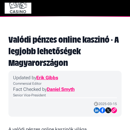
Valódi pénzes online kaszinó - A
legjobb lehetőségek
Magyarországon
Updated by
Erik Gibbs
Commersial Editor
Fact Checked by
Daniel Smyth
Senior Vice-President
2025-03-15
A valódi pénzes online kaszinók világa